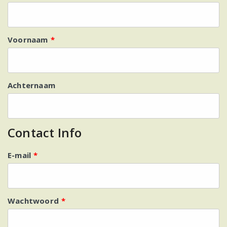
Voornaam
*
Achternaam
Contact Info
E-mail
*
Wachtwoord
*